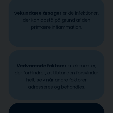
Sekundære årsager
er de infektioner,
der kan opstå på grund af den
primære inflammation.
Vedvarende faktorer
er elementer,
der forhindrer, at tilstanden forsvinder
helt, selv når andre faktorer
adresseres og behandles.