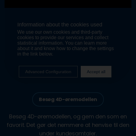
Besøg 4D-øremodellen
Besøg 4D-øremodellen, og gem den som en
favorit. Det gør det nemmere at henvise til den
under kundesamtaler.