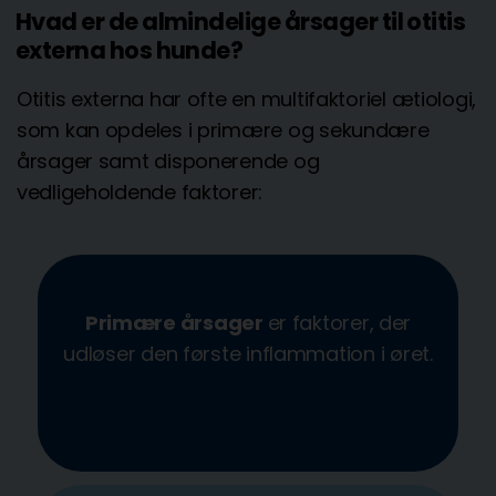
Hvad er de almindelige årsager til otitis
externa hos hunde?
Otitis externa har ofte en multifaktoriel ætiologi,
som kan opdeles i primære og sekundære
årsager samt disponerende og
vedligeholdende faktorer:
Primære årsager
er faktorer, der
udløser den første inflammation i øret.