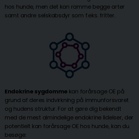
hos hunde, men det kan ramme begge arter
samt andre selskabsdyr som f.eks. fritter.
Endokrine sygdomme
kan forårsage OE på
grund af deres indvirkning på immunforsvaret
og hudens struktur. For at gøre dig bekendt
med de mest almindelige endokrine lidelser, der
potentielt kan forårsage OE hos hunde, kan du
besøge: