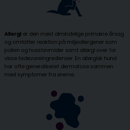
Allergi
er den mest almindelige primære årsag
og omfatter reaktion på miljøallergener som
pollen og husstøvmider samt allergi over for
visse fødevareingredienser. En allergisk hund
har ofte generaliseret dermatose sammen
med symptomer fra ørerne.