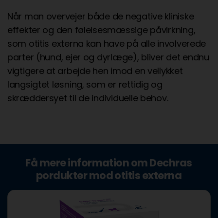
Når man overvejer både de negative kliniske
effekter og den følelsesmæssige påvirkning,
som otitis externa kan have på alle involverede
parter (hund, ejer og dyrlæge), bliver det endnu
vigtigere at arbejde hen imod en vellykket
langsigtet løsning, som er rettidig og
skræddersyet til de individuelle behov.
Få mere information om Dechras
pordukter mod otitis externa