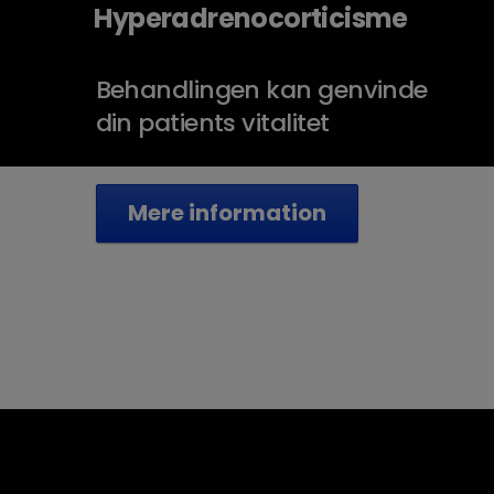
Hyperadrenocorticisme
Behandlingen kan genvinde
din patients vitalitet
Mere information