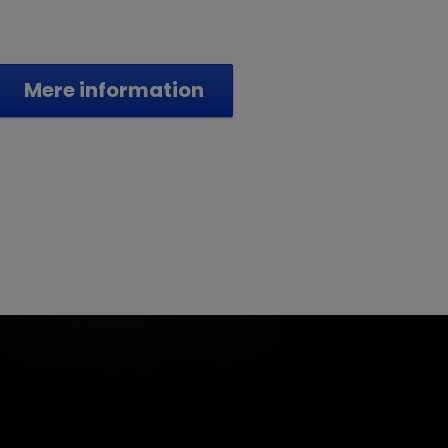
Mere information