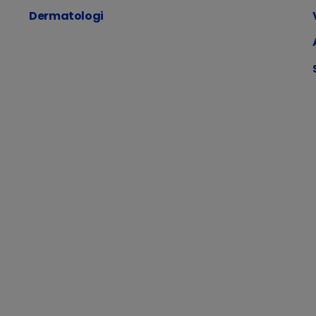
Dermatologi