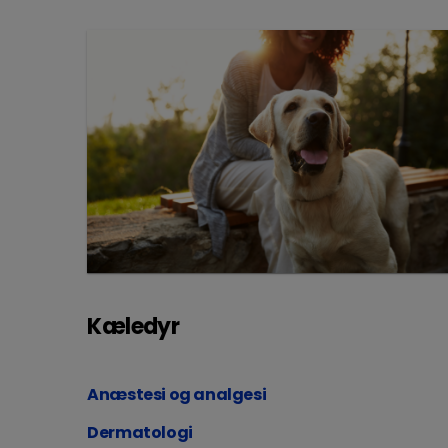
Kæledyr
Anæstesi og analgesi
Dermatologi