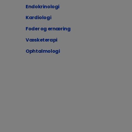
Endokrinologi
Kardiologi
Foder og ernæring
Væsketerapi
Ophtalmologi